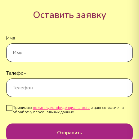
Оставить заявку
Имя
Телефон
Принимаю
политику конфиденциальности
и даю согласие на
обработку персональных данных
Отправить