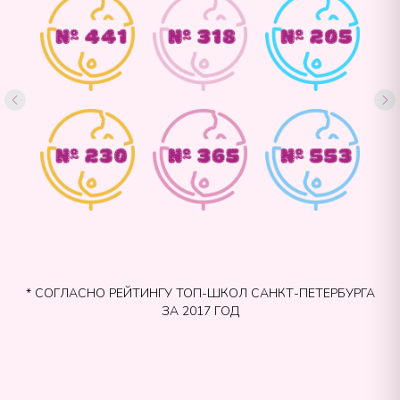
* СОГЛАСНО РЕЙТИНГУ ТОП-ШКОЛ САНКТ-ПЕТЕРБУРГА
ЗА 2017 ГОД