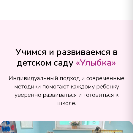
Учимся и развиваемся в
детском саду
«Улыбка»
Индивидуальный подход и современные
методики помогают каждому ребенку
уверенно развиваться и готовиться к
школе.