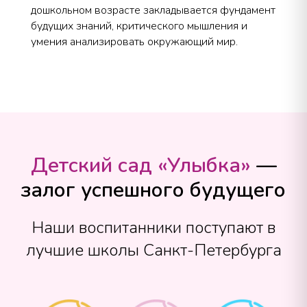
дошкольном возрасте закладывается фундамент
будущих знаний, критического мышления и
умения анализировать окружающий мир.
Детский сад «Улыбка»
—
залог успешного будущего
Наши воспитанники поступают в
лучшие школы Санкт-Петербурга