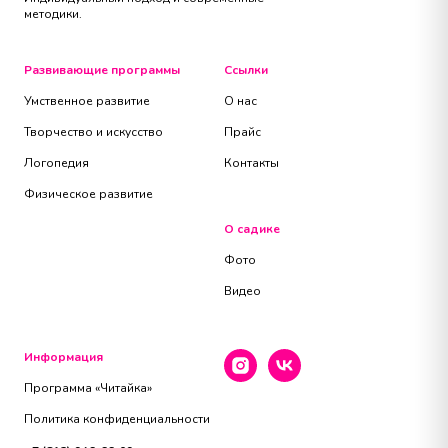
методики.
Развивающие программы
Ссылки
Умственное развитие
О нас
Творчество и искусство
Прайс
Логопедия
Контакты
Физическое развитие
О садике
Фото
Видео
Информация
Программа «Читайка»
Политика конфиденциальности