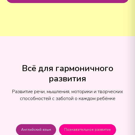
Всё для гармоничного
развития
Развитие речи, мышления, моторики и творческих
способностей с заботой о каждом ребёнке
Английский язык
Познавательное развитие