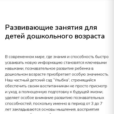
Развивающие занятия для
детей дошкольного возраста
В современном мире, где знания и способность быстро
усваивать новую информацию становятся ключевыми
навыками, познавательное развитие ребенка в
дошкольном возрасте приобретает особую значимость.
Наш частный детский сад “Улыбка”, стремящийся
обеспечить своим воспитанникам не просто присмотр
и уход, а полноценную подготовку к будущей жизни,
уделяет особое внимание развитию познавательных
способностей, поскольку именно в период от 3 до 7
лет закладываются основы мышления, восприятия