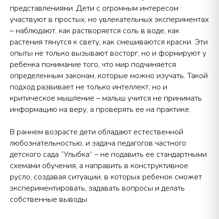
представлениями. Дети с огромным интересом
участвуют в простых, но увлекательных экспериментах
– наблюдают, как растворяется соль в воде, как
растения тянутся к свету, как смешиваются краски. Эти
опыты не только вызывают восторг, но и формируют у
ребенка понимание того, что мир подчиняется
определенным законам, которые можно изучать. Такой
подход развивает не только интеллект, но и
критическое мышление – малыш учится не принимать
информацию на веру, а проверять ее на практике.
В раннем возрасте дети обладают естественной
любознательностью, и задача педагогов частного
детского сада “Улыбка” – не подавить ее стандартными
схемами обучения, а направить в конструктивное
русло, создавая ситуации, в которых ребенок сможет
экспериментировать, задавать вопросы и делать
собственные выводы.