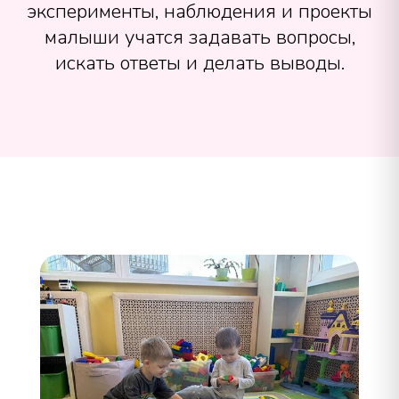
эксперименты, наблюдения и проекты
малыши учатся задавать вопросы,
искать ответы и делать выводы.