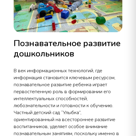
Познавательное развитие
дошкольников
В век информационных технологий, где
информация становится ключевым ресурсом,
познавательное развитие ребенка играет
первостепенную роль в формировании его
интеллектуальных способностей,
любознательности и готовности к обучению.
Частный детский сад “Улыбка”,
ориентированный на всестороннее развитие
воспитанников, уделяет особое внимание
познавательным занятиям, поскольку именно в