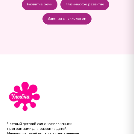
Развитие речи
Физическое развитие
Занятия с психологом
Частный детский сад с комплексными
программами для развития детей.
Индивидуальный подход и современные