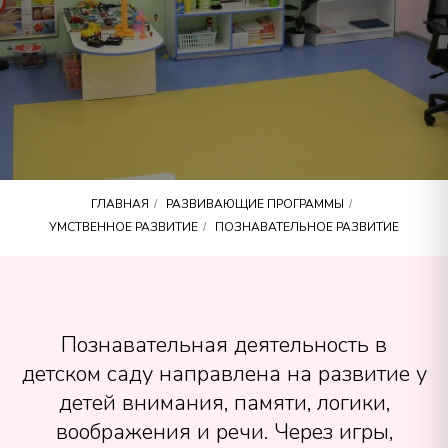
ГЛАВНАЯ
РАЗВИВАЮЩИЕ ПРОГРАММЫ
/
/
УМСТВЕННОЕ РАЗВИТИЕ
ПОЗНАВАТЕЛЬНОЕ РАЗВИТИЕ
/
Познавательная деятельность в
детском саду направлена на развитие у
детей внимания, памяти, логики,
воображения и речи. Через игры,