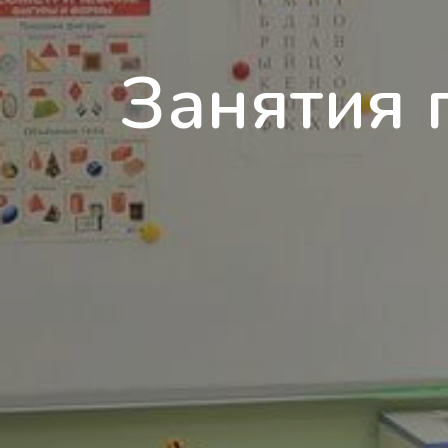
Занятия 