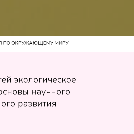
Я ПО ОКРУЖАЮЩЕМУ МИРУ
ей экологическое
основы научного
ого развития