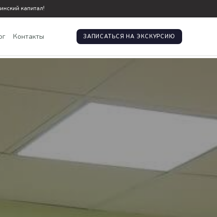
инский капитал!
ог
Контакты
ЗАПИСАТЬСЯ НА ЭКСКУРСИЮ